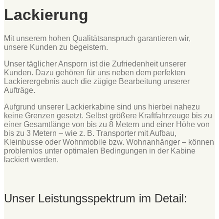
Lackierung
Mit unserem hohen Qualitätsanspruch garantieren wir,
unsere Kunden zu begeistern.
Unser täglicher Ansporn ist die Zufriedenheit unserer
Kunden. Dazu gehören für uns neben dem perfekten
Lackierergebnis auch die zügige Bearbeitung unserer
Aufträge.
Aufgrund unserer Lackierkabine sind uns hierbei nahezu
keine Grenzen gesetzt. Selbst größere Kraftfahrzeuge bis zu
einer Gesamtlänge von bis zu 8 Metern und einer Höhe von
bis zu 3 Metern – wie z. B. Transporter mit Aufbau,
Kleinbusse oder Wohnmobile bzw. Wohnanhänger – können
problemlos unter optimalen Bedingungen in der Kabine
lackiert werden.
Unser Leistungsspektrum im Detail: