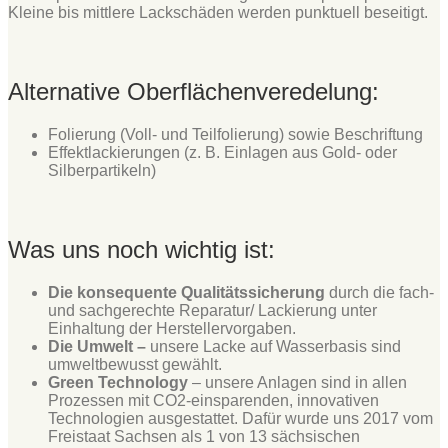
Kleine bis mittlere Lackschäden werden punktuell beseitigt.
Alternative Oberflächenveredelung:
Folierung (Voll- und Teilfolierung) sowie Beschriftung
Effektlackierungen (z. B. Einlagen aus Gold- oder
Silberpartikeln)
Was uns noch wichtig ist:
Die konsequente Qualitätssicherung
durch die fach-
und sachgerechte Reparatur/ Lackierung unter
Einhaltung der Herstellervorgaben.
Die Umwelt –
unsere Lacke auf Wasserbasis sind
umweltbewusst gewählt.
Green Technology
– unsere Anlagen sind in allen
Prozessen mit CO2-einsparenden, innovativen
Technologien ausgestattet. Dafür wurde uns 2017 vom
Freistaat Sachsen als 1 von 13 sächsischen