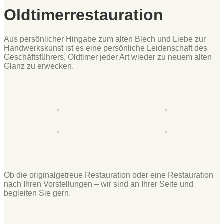
Oldtimerrestauration
Aus persönlicher Hingabe zum alten Blech und Liebe zur
Handwerkskunst ist es eine persönliche Leidenschaft des
Geschäftsführers, Oldtimer jeder Art wieder zu neuem alten
Glanz zu erwecken.
Ob die originalgetreue Restauration oder eine Restauration
nach Ihren Vorstellungen – wir sind an Ihrer Seite und
begleiten Sie gern.